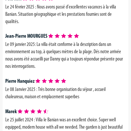
Le 24 février 2025 :
Nous avons passé d’excellentes vacances à la villa
Banian. Situation géographique et les prestations fournies sont de
qualités.
Jean-Pierre MOURGUES
Le 09 janvier 2025: La villa était conforme à la description dans un
environnement au top, à quelques mètres de la plage. Dés notre arrivée
nous avons été accueilli par Danny qui a toujours répondue présente pour
nos interrogations.
Pierre Hanquiez
Le 08 Janvier 2025 : Très bonne organisation du séjour , accueil
chaleureux, maison et emplacement superbes
Marek
Le 25 juillet 2024 : Villa le Banian was an excellent choice. Super well
equipped, modern house with all we needed. The garden is just beautiful