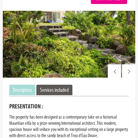
Description
Services included
PRESENTATION :
The property has been designed as a contemporary take on a historical
Mauritian villa by a prize-winning International architect. This modern,
spacious house will seduce you with its exceptional setting on a large property
with direct access to the sandy beach of Trou d'Eau Douce.