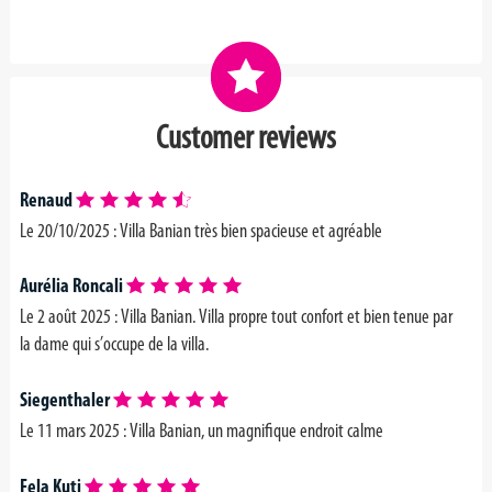
Customer reviews
Renaud
Le 20/10/2025 :
Villa Banian très bien spacieuse et agréable
Aurélia Roncali
Le 2 août 2025 :
Villa Banian. Villa propre tout confort et bien tenue par
la dame qui s’occupe de la villa.
Siegenthaler
Le 11 mars 2025 :
Villa Banian, un magnifique endroit calme
Fela Kuti