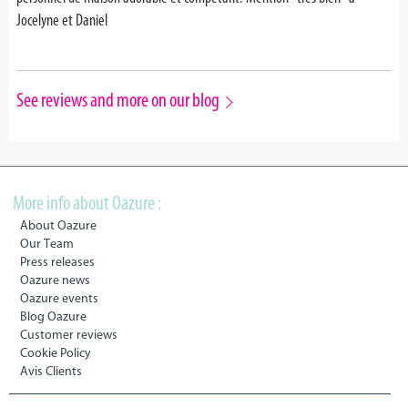
Jocelyne et Daniel
See reviews and more on our blog
More info about Oazure :
About Oazure
Our Team
Press releases
Oazure news
Oazure events
Blog Oazure
Customer reviews
Cookie Policy
Avis Clients