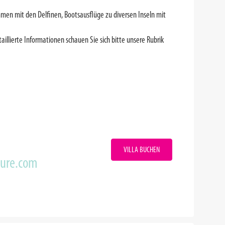
mmen mit den Delfinen, Bootsausflüge zu diversen Inseln mit
aillierte Informationen schauen Sie sich bitte unsere Rubrik
VILLA BUCHEN
zure.com