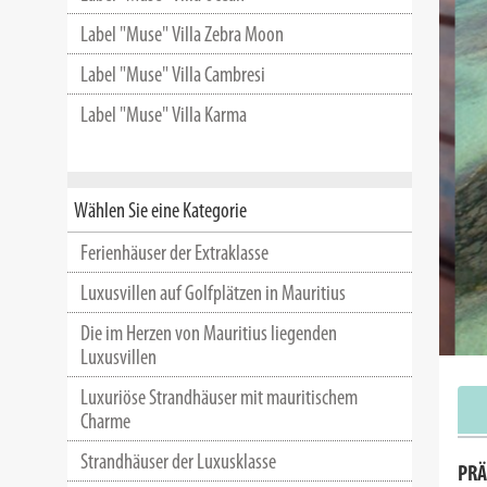
Label "Muse" Villa Zebra Moon
Label "Muse" Villa Cambresi
Label "Muse" Villa Karma
Wählen Sie eine Kategorie
Ferienhäuser der Extraklasse
Luxusvillen auf Golfplätzen in Mauritius
Die im Herzen von Mauritius liegenden
Luxusvillen
Luxuriöse Strandhäuser mit mauritischem
Charme
Strandhäuser der Luxusklasse
PRÄ