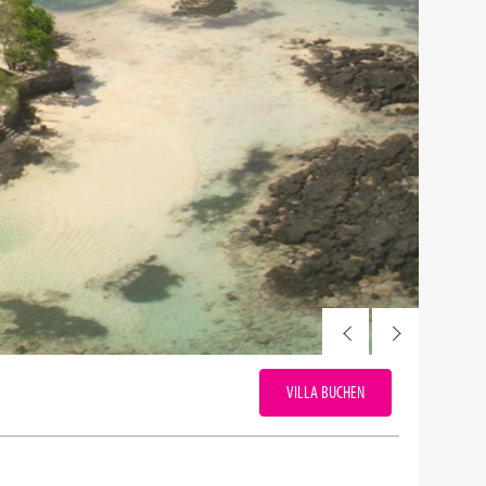
VILLA BUCHEN