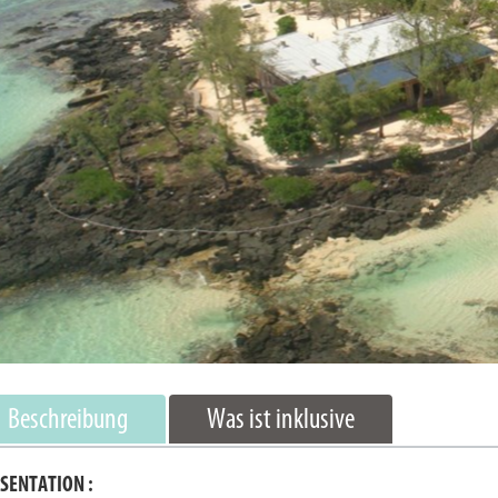
Beschreibung
Was ist inklusive
SENTATION :