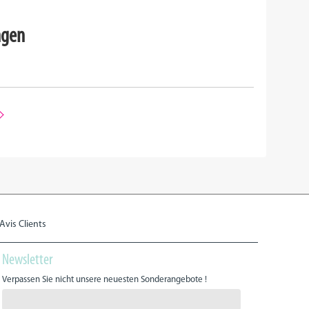
ngen
Avis Clients
Newsletter
Verpassen Sie nicht unsere neuesten Sonderangebote !