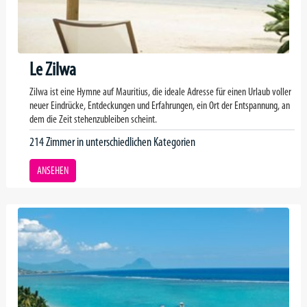
Le Zilwa
Zilwa ist eine Hymne auf Mauritius, die ideale Adresse für einen Urlaub voller
neuer Eindrücke, Entdeckungen und Erfahrungen, ein Ort der Entspannung, an
dem die Zeit stehenzubleiben scheint.
214 Zimmer in unterschiedlichen Kategorien
ANSEHEN