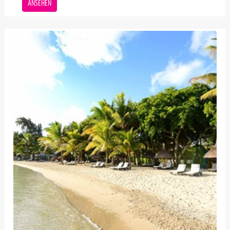
ANSEHEN