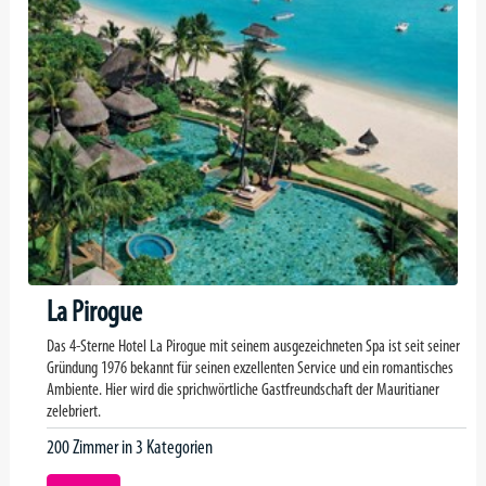
La Pirogue
Das 4-Sterne Hotel La Pirogue mit seinem ausgezeichneten Spa ist seit seiner
Gründung 1976 bekannt für seinen exzellenten Service und ein romantisches
Ambiente. Hier wird die sprichwörtliche Gastfreundschaft der Mauritianer
zelebriert.
200 Zimmer in 3 Kategorien