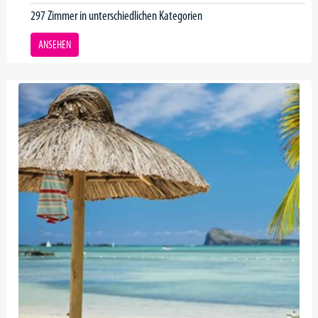
297 Zimmer in unterschiedlichen Kategorien
ANSEHEN