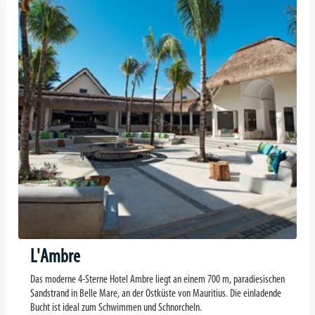
L'Ambre
Das moderne 4-Sterne Hotel Ambre liegt an einem 700 m, paradiesischen
Sandstrand in Belle Mare, an der Ostküste von Mauritius. Die einladende
Bucht ist ideal zum Schwimmen und Schnorcheln.