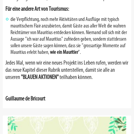
Für eine andere Art von Tourismus:
die Verpflichtung, noch mehr Aktivitäten und Ausflüge mit typisch
mauritischem Flair anzubieten, damit Gäste aus aller Welt die wahren
Reichtümer von Mauritius entdecken können. Niemand soll sich mit der
Aussage "ich war auf Mauritius" zufrieden geben, sondern stattdessen
sollen unsere Gäste sagen können, dass sie "grossartige Momente auf
Mauritius erlebt haben,
wie ein Mauritier
".
Jedes Mal, wenn wir eine neues Projekt ins Leben rufen, werden wir
das neue Kapitel dieser Rubrik unterstellen, damit sie alle an
unseren
"BLAUEN AKTIONEN"
teilhaben können.
Guillaume de Bricourt