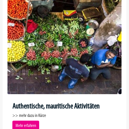
Authentische, mauritische Aktivitäten
>> mehr dazu in Kürze
Mehr erfahren