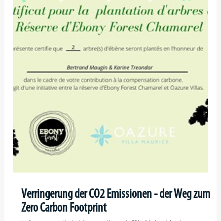
Verringerung der CO2 Emissionen - der Weg zum
Zero Carbon Footprint