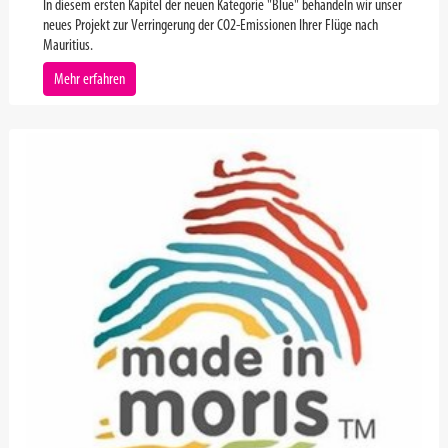
In diesem ersten Kapitel der neuen Kategorie "Blue" behandeln wir unser
neues Projekt zur Verringerung der CO2-Emissionen Ihrer Flüge nach
Mauritius.
Mehr erfahren