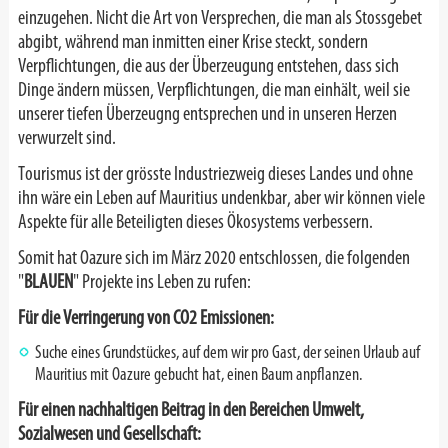
einzugehen. Nicht die Art von Versprechen, die man als Stossgebet
abgibt, während man inmitten einer Krise steckt, sondern
Verpflichtungen, die aus der Überzeugung entstehen, dass sich
Dinge ändern müssen, Verpflichtungen, die man einhält, weil sie
unserer tiefen Überzeugng entsprechen und in unseren Herzen
verwurzelt sind.
Tourismus ist der grösste Industriezweig dieses Landes und ohne
ihn wäre ein Leben auf Mauritius undenkbar, aber wir können viele
Aspekte für alle Beteiligten dieses Ökosystems verbessern.
Somit hat Oazure sich im März 2020 entschlossen, die folgenden
"
BLAUEN
" Projekte ins Leben zu rufen:
Für die Verringerung von CO2 Emissionen:
Suche eines Grundstückes, auf dem wir pro Gast, der seinen Urlaub auf
Mauritius mit Oazure gebucht hat, einen Baum anpflanzen.
Für einen nachhaltigen Beitrag in den Bereichen Umwelt,
Sozialwesen und Gesellschaft: