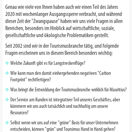
Genau wie viele von Ihnen haben auch wir einen Teil des Jahres
2020 mit wochenlanger Ausgangssperre verbracht, und während
dieser Zeit der "Zwangspause" haben wir uns viele Fragen in allen
Bereichen, besonders im Hinblick auf wirtschaftliche, soziale,
gesellschaftliche und ökologische Problematiken gestellt.
Seit 2002 sind wir in der Tourismusbranche tätig, und folgende
Fragen erscheinen uns in diesem Bereich besonders wichtig:
Welche Zukunft gibt es für Langstreckenflüge?
Wie kann man den damit einhergehenden negativen "Carbon
Footprint" rechtfertigen?
Was bringt die Entwicklung der Tourismusbranche wirklich für Mauritius?
Der Service am Kunden ist integrativer Teil unseres Geschäftes, aber
kümmern wir uns auch tatsächlich und nachhaltig um unsere
Resourcen?
Selbst wenn wir uns auf eine "grüne" Basis für unser Unternehmen
entscheiden, können "grün" und Toursimus Hand in Hand gehen?