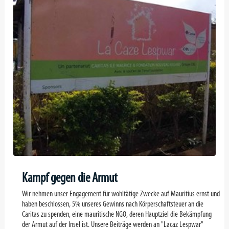
Kampf gegen die Armut
Wir nehmen unser Engagement für wohltätige Zwecke auf Mauritius ernst und
haben beschlossen, 5% unseres Gewinns nach Körperschaftsteuer an die
Caritas zu spenden, eine mauritische NGO, deren Hauptziel die Bekämpfung
der Armut auf der Insel ist. Unsere Beiträge werden an "Lacaz Lespwar"