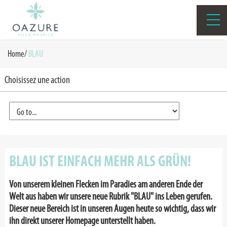
Home
/
BLAU
Choisissez une action
BLAU IST EINFACH MEHR ALS GRÜN!
Von unserem kleinen Flecken im Paradies am anderen Ende der
Welt aus haben wir unsere neue Rubrik "BLAU" ins Leben gerufen.
Dieser neue Bereich ist in unseren Augen heute so wichtig, dass wir
ihn direkt unserer Homepage unterstellt haben.