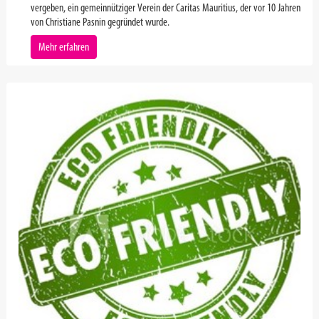
vergeben, ein gemeinnütziger Verein der Caritas Mauritius, der vor 10 Jahren
von Christiane Pasnin gegründet wurde.
Mehr erfahren