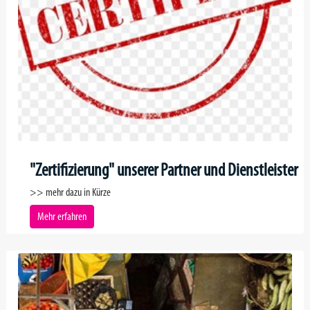
"Zertifizierung" unserer Partner und Dienstleister
>> mehr dazu in Kürze
Mehr erfahren