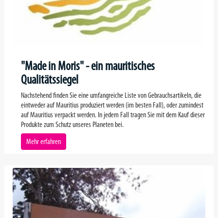
"Made in Moris" - ein mauritisches
Qualitätssiegel
Nachstehend finden Sie eine umfangreiche Liste von Gebrauchsartikeln, die
eintweder auf Mauritius produziert werden (im besten Fall), oder zumindest
auf Mauritius verpackt werden. In jedem Fall tragen Sie mit dem Kauf dieser
Produkte zum Schutz unseres Planeten bei.
Mehr erfahren