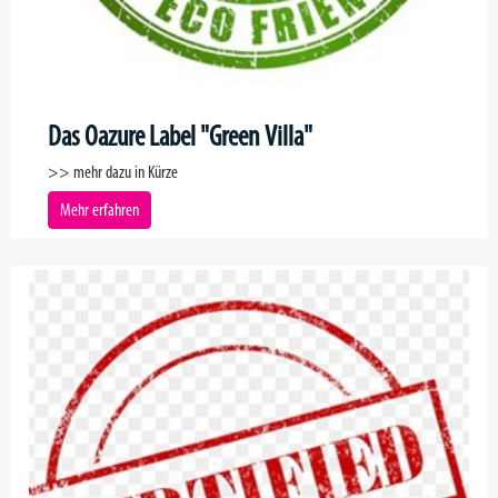
Das Oazure Label "Green Villa"
>> mehr dazu in Kürze
Mehr erfahren