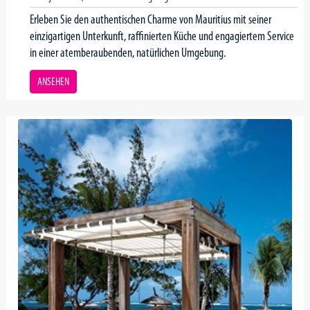
Erleben Sie den authentischen Charme von Mauritius mit seiner
einzigartigen Unterkunft, raffinierten Küche und engagiertem Service
in einer atemberaubenden, natürlichen Umgebung.
ANSEHEN