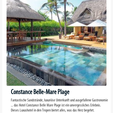
Constance Belle-Mare Plage
Fantastische Sandstrände, luxuriöse Unterkunft und ausgefallene Gastronomie
... das Hotel Constance Belle Mare Plage ist ein unvergessliches Erlebnis.
Dieses Luxushotel in den Tropen bietet alles, was das Herz begehrt.