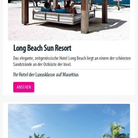
Long Beach Sun Resort
Das elegante, zeitgenössische Hotel Long Beach liegt an einem der schönsten
Sandstrände an der Ostküste der Insel.
Ihr Hotel der Luxusklasse auf Mauritius
ANSEHEN