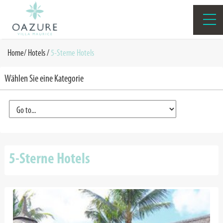
Home
/
Hotels /
5-Sterne Hotels
Wählen Sie eine Kategorie
5-Sterne Hotels