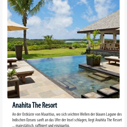
Anahita The Resort
An der Ostküste von Mauritius, wo sich seichten Wellen der blauen Lagune des
Indischen Ozeans sanft an das Ufer der Insel schlagen, liegt Anahita The Resort
... majestätisch, raffiniert und einzigartig.