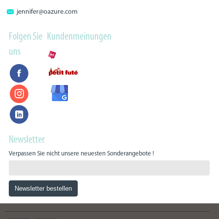
jennifer@oazure.com
Folgen Sie
Kundenmeinungen
uns
Newsletter
Verpassen Sie nicht unsere neuesten Sonderangebote !