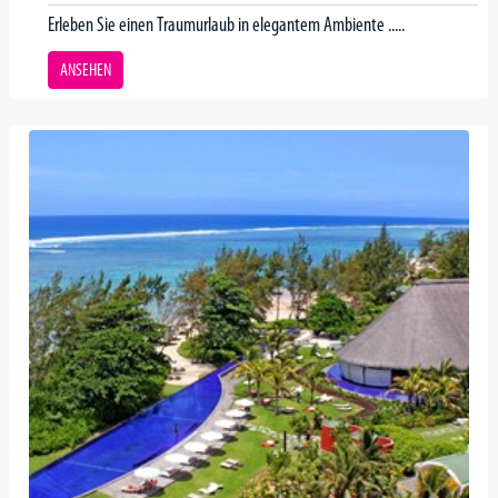
Erleben Sie einen Traumurlaub in elegantem Ambiente .....
ANSEHEN