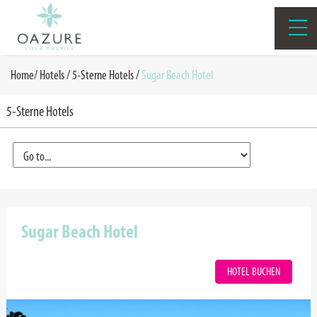
Home
/
Hotels /
5-Sterne Hotels
/
Sugar Beach Hotel
5-Sterne Hotels
Sugar Beach Hotel
HOTEL BUCHEN