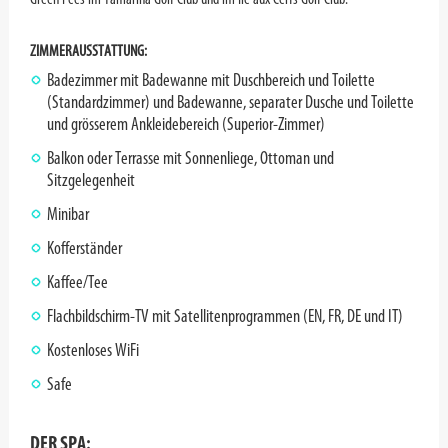
ZIMMERAUSSTATTUNG:
Badezimmer mit Badewanne mit Duschbereich und Toilette
(Standardzimmer) und Badewanne, separater Dusche und Toilette
und grösserem Ankleidebereich (Superior-Zimmer)
Balkon oder Terrasse mit Sonnenliege, Ottoman und
Sitzgelegenheit
Minibar
Kofferständer
Kaffee/Tee
Flachbildschirm-TV mit Satellitenprogrammen (EN, FR, DE und IT)
Kostenloses WiFi
Safe
DER SPA: