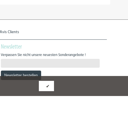
Avis Clients
Newsletter
Verpassen Sie nicht unsere neuesten Sonderangebote !
FRCI eServices Ltd