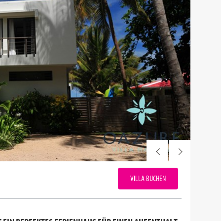
VILLA BUCHEN