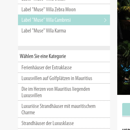
Label "Muse" Villa Zebra Moon
Label "Muse" Villa Cambresi
Label "Muse" Villa Karma
Wählen Sie eine Kategorie
Ferienhäuser der Extraklasse
Luxusvillen auf Golfplätzen in Mauritius
Die im Herzen von Mauritius liegenden
Luxusvillen
Luxuriöse Strandhäuser mit mauritischem
Charme
Strandhäuser der Luxusklasse