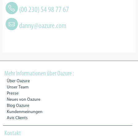
(00 230) 54 98 77 67
danny@oazure.com
Mehr Informationen über Oazure :
Über Oazure
Unser Team
Presse
Neues von Oazure
Blog Oazure
Kundenmeinungen
Avis Clients
Kontakt