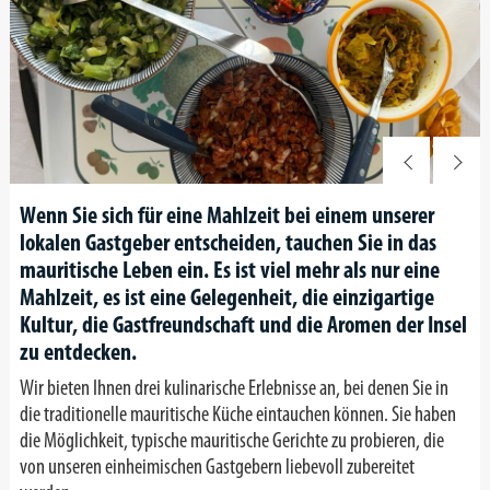
Wenn Sie sich für eine Mahlzeit bei einem unserer
lokalen Gastgeber entscheiden, tauchen Sie in das
mauritische Leben ein. Es ist viel mehr als nur eine
Mahlzeit, es ist eine Gelegenheit, die einzigartige
Kultur, die Gastfreundschaft und die Aromen der Insel
zu entdecken.
Wir bieten Ihnen drei kulinarische Erlebnisse an, bei denen Sie in
die traditionelle mauritische Küche eintauchen können. Sie haben
die Möglichkeit, typische mauritische Gerichte zu probieren, die
von unseren einheimischen Gastgebern liebevoll zubereitet