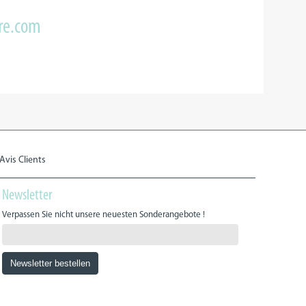
re.com
Avis Clients
Newsletter
Verpassen Sie nicht unsere neuesten Sonderangebote !