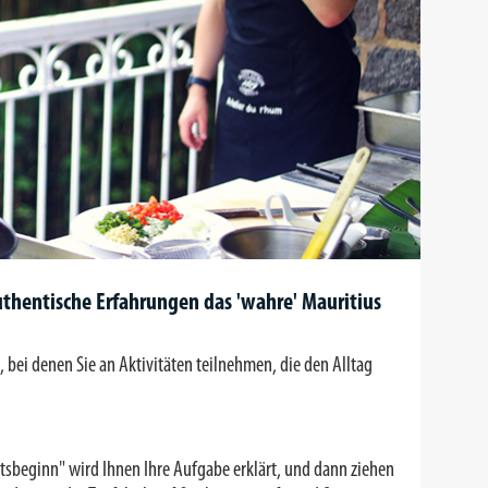
uthentische Erfahrungen das 'wahre' Mauritius
 bei denen Sie an Aktivitäten teilnehmen, die den Alltag
eitsbeginn" wird Ihnen Ihre Aufgabe erklärt, und dann ziehen