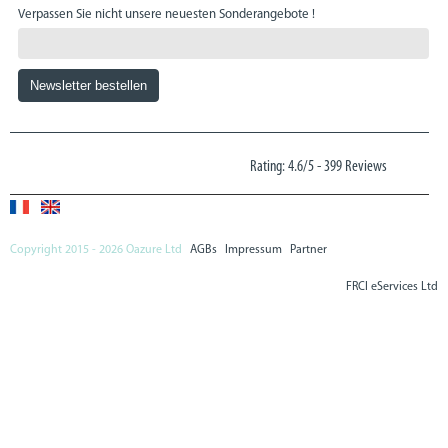
Verpassen Sie nicht unsere neuesten Sonderangebote !
Rating: 4.6/5
-
399 Reviews
Copyright 2015 - 2026 Oazure Ltd
AGBs
Impressum
Partner
FRCI eServices Ltd