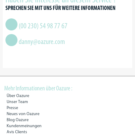
SPRECHEN SIE MIT UNS FÜR WEITERE INFORMATIONEN
(00 230) 54 98 77 67
danny@oazure.com
Mehr Informationen über Oazure :
Über Oazure
Unser Team
Presse
Neues von Oazure
Blog Oazure
Kundenmeinungen
Avis Clients