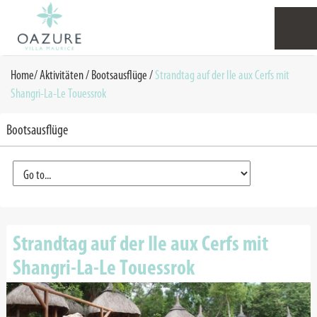
Home
/
Aktivitäten
/
Bootsausflüge
/
Strandtag auf der Ile aux Cerfs mit
Shangri-La-Le Touessrok
Bootsausflüge
Strandtag auf der Ile aux Cerfs mit
Shangri-La-Le Touessrok