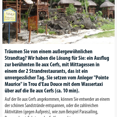
Träumen Sie von einem außergewöhnlichen
Strandtag? Wir haben die Lösung für Sie: ein Ausflug
zur berühmten Ile aux Cerfs, mit Mittagessen in
einem der 2 Strandrestaurants, das ist ein
unvergesslicher Tag. Sie setzen vom Anleger "Pointe
Maurice" in Trou d'Eau Douce mit dem Wassertaxi
über auf die Ile aux Cerfs (ca. 10 min).
Auf der Ile aux Cerfs angekommen, können Sie entweder an einem
der schönen Sandstrände entspannen, oder die zahlreichen
Aktivitäten (gegen Aufpreis), wie zum Beispiel Parasailing,