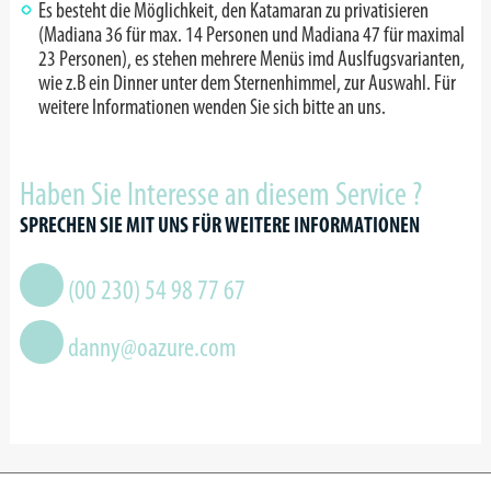
Es besteht die Möglichkeit, den Katamaran zu privatisieren
(Madiana 36 für max. 14 Personen und Madiana 47 für maximal
23 Personen), es stehen mehrere Menüs imd Auslfugsvarianten,
wie z.B ein Dinner unter dem Sternenhimmel, zur Auswahl. Für
weitere Informationen wenden Sie sich bitte an uns.
Haben Sie Interesse an diesem Service ?
SPRECHEN SIE MIT UNS FÜR WEITERE INFORMATIONEN
(00 230) 54 98 77 67
danny@oazure.com