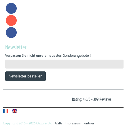
Newsletter
Verpassen Sie nicht unsere neuesten Sonderangebote !
Rating: 4.6/5
-
399 Reviews
Copyright 2015 - 2026 Oazure Ltd
AGBs
Impressum
Partner