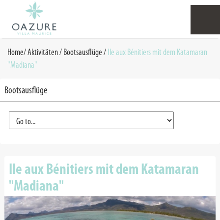
Home
/
Aktivitäten
/
Bootsausflüge
/
Ile aux Bénitiers mit dem Katamaran
"Madiana"
Bootsausflüge
Ile aux Bénitiers mit dem Katamaran
"Madiana"