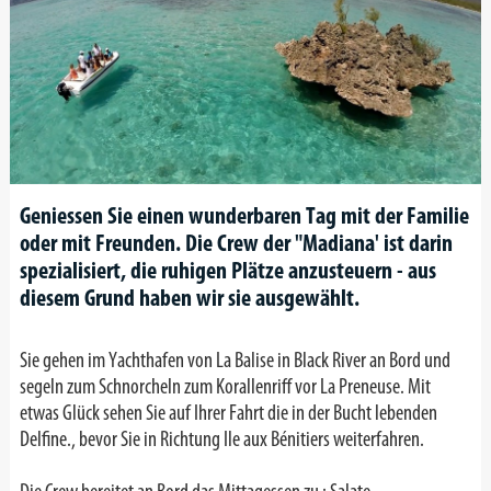
Geniessen Sie einen wunderbaren Tag mit der Familie
oder mit Freunden. Die Crew der "Madiana' ist darin
spezialisiert, die ruhigen Plätze anzusteuern - aus
diesem Grund haben wir sie ausgewählt.
Sie gehen im Yachthafen von La Balise in Black River an Bord und
segeln zum Schnorcheln zum Korallenriff vor La Preneuse. Mit
etwas Glück sehen Sie auf Ihrer Fahrt die in der Bucht lebenden
Delfine., bevor Sie in Richtung Ile aux Bénitiers weiterfahren.