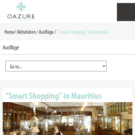
Home
/
Aktivitäten
/
Ausflüge
/
"Smart Shopping" in Mauritius
Ausflüge
"Smart Shopping" in Mauritius