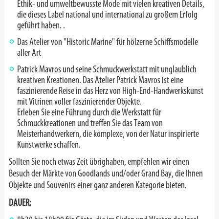
Ethik- und umweltbewusste Mode mit vielen kreativen Details,
die dieses Label national und international zu großem Erfolg
geführt haben. .
Das Atelier von "Historic Marine" für hölzerne Schiffsmodelle
aller Art
Patrick Mavros und seine Schmuckwerkstatt mit unglaublich
kreativen Kreationen. Das Atelier Patrick Mavros ist eine
faszinierende Reise in das Herz von High-End-Handwerkskunst
mit Vitrinen voller faszinierender Objekte.
Erleben Sie eine Führung durch die Werkstatt für
Schmuckkreationen und treffen Sie das Team von
Meisterhandwerkern, die komplexe, von der Natur inspirierte
Kunstwerke schaffen.
Sollten Sie noch etwas Zeit übrighaben, empfehlen wir einen
Besuch der Märkte von Goodlands und/oder Grand Bay, die Ihnen
Objekte und Souvenirs einer ganz anderen Kategorie bieten.
DAUER: