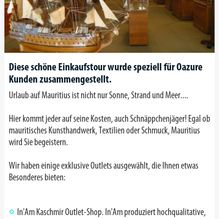
Diese schöne Einkaufstour wurde speziell für Oazure
Kunden zusammengestellt.
Urlaub auf Mauritius ist nicht nur Sonne, Strand und Meer....
Hier kommt jeder auf seine Kosten, auch Schnäppchenjäger! Egal ob
mauritisches Kunsthandwerk, Textilien oder Schmuck, Mauritius
wird Sie begeistern.
Wir haben einige exklusive Outlets ausgewählt, die Ihnen etwas
Besonderes bieten:
In'Am Kaschmir Outlet-Shop. In'Am produziert hochqualitative,