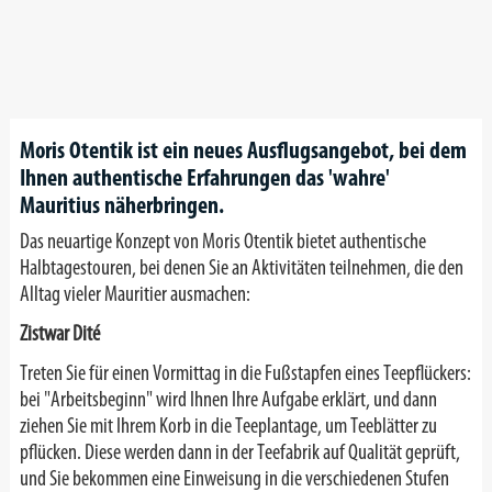
Moris Otentik ist ein neues Ausflugsangebot, bei dem
Ihnen authentische Erfahrungen das 'wahre'
Mauritius näherbringen.
Das neuartige Konzept von Moris Otentik bietet authentische
Halbtagestouren, bei denen Sie an Aktivitäten teilnehmen, die den
Alltag vieler Mauritier ausmachen:
Zistwar Dité
Treten Sie für einen Vormittag in die Fußstapfen eines Teepflückers:
bei "Arbeitsbeginn" wird Ihnen Ihre Aufgabe erklärt, und dann
ziehen Sie mit Ihrem Korb in die Teeplantage, um Teeblätter zu
pflücken. Diese werden dann in der Teefabrik auf Qualität geprüft,
und Sie bekommen eine Einweisung in die verschiedenen Stufen