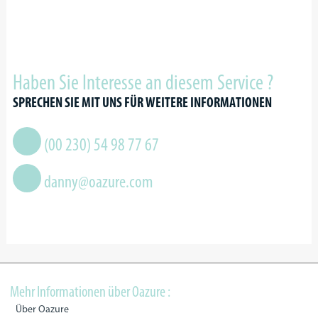
Haben Sie Interesse an diesem Service ?
SPRECHEN SIE MIT UNS FÜR WEITERE INFORMATIONEN
(00 230) 54 98 77 67
danny@oazure.com
Mehr Informationen über Oazure :
Über Oazure