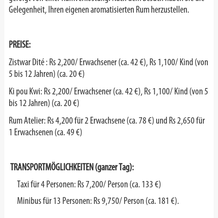
Gelegenheit, Ihren eigenen aromatisierten Rum herzustellen.
PREISE:
Zistwar Dité :
Rs 2,200/ Erwachsener (ca. 42 €), Rs 1,100/ Kind (von
5 bis 12 Jahren) (ca. 20
€
)
Ki pou Kwi:
Rs 2,200/ Erwachsener (ca. 42 €), Rs 1,100/ Kind (von 5
bis 12 Jahren) (ca.
20 €
)
Rum Atelier:
Rs 4,200 für 2 Erwachsene (ca. 78 €) und Rs 2,650 für
1 Erwachsenen (ca. 49 €)
TRANSPORTMÖGLICHKEITEN (ganzer Tag):
Taxi für 4 Personen: Rs 7,200/ Person (ca. 133 €)
Minibus für 13 Personen: Rs 9,750/ Person (ca. 181 €).