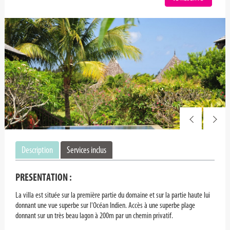
Description
Services inclus
PRESENTATION :
La villa est située sur la première partie du domaine et sur la partie haute lui
donnant une vue superbe sur l'Océan Indien. Accès à une superbe plage
donnant sur un très beau lagon à 200m par un chemin privatif.