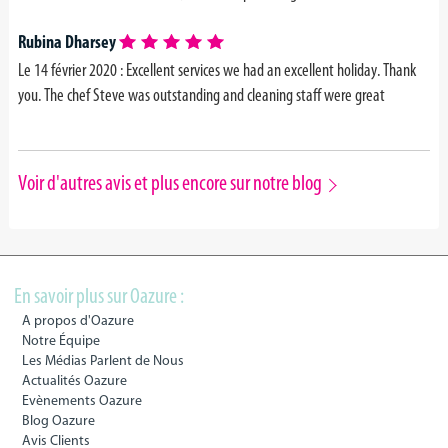
Rubina Dharsey
Le 14 février 2020 : Excellent services we had an excellent holiday. Thank
you. The chef Steve was outstanding and cleaning staff were great
Voir d'autres avis et plus encore sur notre blog
En savoir plus sur Oazure :
A propos d'Oazure
Notre Équipe
Les Médias Parlent de Nous
Actualités Oazure
Evènements Oazure
Blog Oazure
Avis Clients