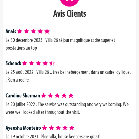
Avis Clients
Anais
Le 30 décembre 2023 :
Villa 26 séjour magnifique cadre super et
prestations au top
Schenck
Le 25 août 2022 : Villa 26 .. tres bel hebergement dans un cadre idyllique.
. Rien a redire
Caroline Sherman
Le 20 juillet 2022 :
The service was outstanding and very welcoming. We
were well looked after throughout the visit.
Ayeesha Monteiro
Le 19 octobre 2021 : Nice villa, house keepers are great!