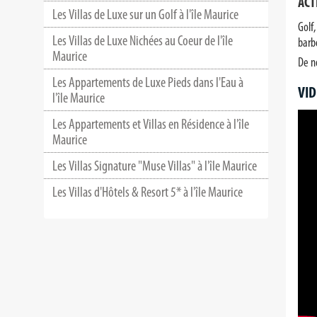
ACT
Les Villas de Luxe sur un Golf à l'île Maurice
Golf,
Les Villas de Luxe Nichées au Coeur de l'île
barbe
Maurice
De n
Les Appartements de Luxe Pieds dans l'Eau à
VID
l'île Maurice
Les Appartements et Villas en Résidence à l'île
Maurice
Les Villas Signature "Muse Villas" à l'île Maurice
Les Villas d'Hôtels & Resort 5* à l'île Maurice