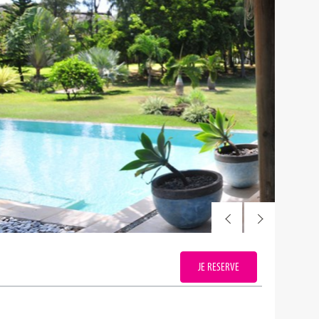
JE RESERVE