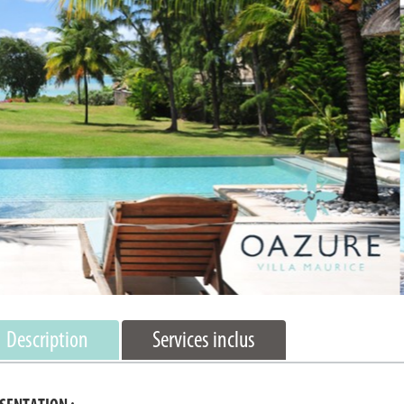
Description
Services inclus