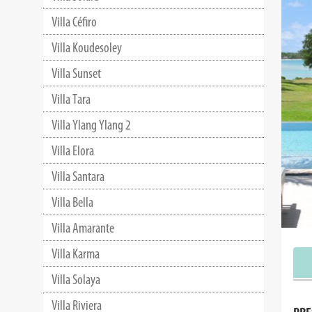
Villa Céfiro
Villa Koudesoley
Villa Sunset
Villa Tara
Villa Ylang Ylang 2
Villa Elora
Villa Santara
Villa Bella
Villa Amarante
Villa Karma
Villa Solaya
Villa Riviera