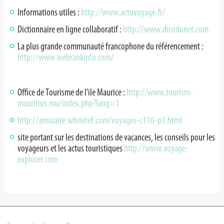
Informations utiles :
http://www.actuvoyage.fr/
Dictionnaire en ligne collaboratif :
http://www.dicodunet.com
La plus grande communauté francophone du référencement :
http://www.webrankinfo.com/
Office de Tourisme de l'ile Maurice :
http://www.tourism-
mauritius.mu/index.php?lang=1
http://annuaire.whiteref.com/voyages-c116-p1.html
site portant sur les destinations de vacances, les conseils pour les
voyageurs et les actus touristiques
http://www.voyage-
explorer.com