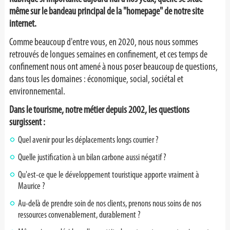
même sur le bandeau principal de la "homepage" de notre site
internet.
Comme beaucoup d'entre vous, en 2020, nous nous sommes
retrouvés de longues semaines en confinement, et ces temps de
confinement nous ont amené à nous poser beaucoup de questions,
dans tous les domaines : économique, social, sociétal et
environnemental.
Dans le tourisme, notre métier depuis 2002, les questions
surgissent :
Quel avenir pour les déplacements longs courrier ?
Quelle justification à un bilan carbone aussi négatif ?
Qu'est-ce que le développement touristique apporte vraiment à
Maurice ?
Au-delà de prendre soin de nos clients, prenons nous soins de nos
ressources convenablement, durablement ?