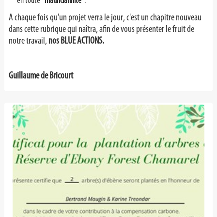
en toute
"mauriciannité"
.
A chaque fois qu'un projet verra le jour, c'est un chapitre nouveau
dans cette rubrique qui naîtra, afin de vous présenter le fruit de
notre travail,
nos BLUE ACTIONS.
Guillaume de Bricourt