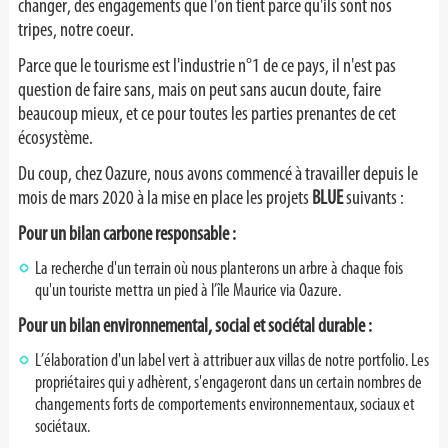
changer, des engagements que l'on tient parce qu'ils sont nos
tripes, notre coeur.
Parce que le tourisme est l'industrie n°1 de ce pays, il n'est pas
question de faire sans, mais on peut sans aucun doute, faire
beaucoup mieux, et ce pour toutes les parties prenantes de cet
écosystème.
Du coup, chez Oazure, nous avons commencé à travailler depuis le
mois de mars 2020 à la mise en place les projets
BLUE
suivants :
Pour un bilan carbone responsable :
La recherche d'un terrain où nous planterons un arbre à chaque fois
qu'un touriste mettra un pied à l’île Maurice via Oazure.
Pour un bilan environnemental, social et sociétal durable :
L’élaboration d'un label vert à attribuer aux villas de notre portfolio. Les
propriétaires qui y adhèrent, s'engageront dans un certain nombres de
changements forts de comportements environnementaux, sociaux et
sociétaux.