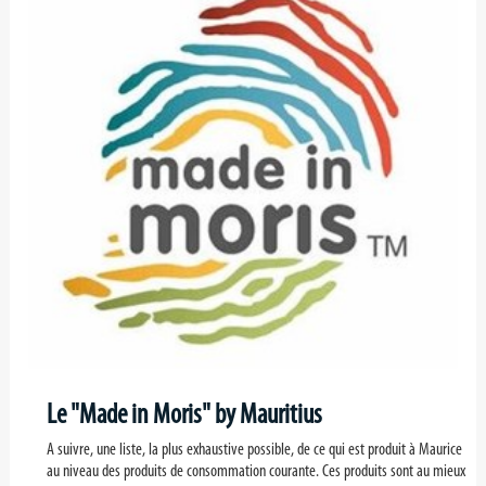
Le "Made in Moris" by Mauritius
A suivre, une liste, la plus exhaustive possible, de ce qui est produit à Maurice
au niveau des produits de consommation courante. Ces produits sont au mieux