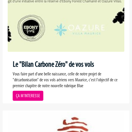
Le "Bilan Carbone Zéro" de vos vols
Vous faire part d'une belle naissance, celle de notre projet de
"décarbonisation" de vos vols aériens vers Maurice, c'est l'objectif de ce
premier chapitre de notre nouvelle rubrique Blue
ÇA M'INTERESSE