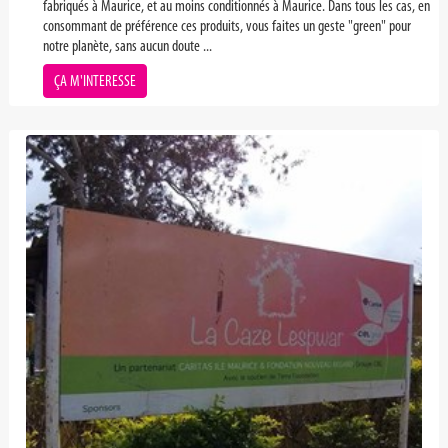
fabriqués à Maurice, et au moins conditionnés à Maurice. Dans tous les cas, en
consommant de préférence ces produits, vous faites un geste "green" pour
notre planète, sans aucun doute ...
ÇA M'INTERESSE