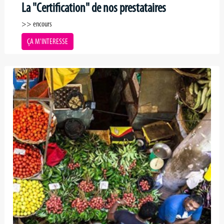
La "Certification" de nos prestataires
>> encours
ÇA M'INTERESSE