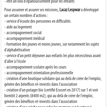
- être un lieu d'épanouissement pour les enfants
Pour assumer et assurer ses missions,
Lacaz Lespwar
a développé
un certain nombres d'actions :
- service d'écoute des personnes en difficultés
- aide au logement
- accompagnement social
- accompagnement médical
- formation des jeunes et moins jeunes, sur notamment les sujets
d'alphabétisation
- service d'un petit déjeuner aux enfants les plus nécessiteux avant
d'aller à l'école
- accompagnement scolaire après les cours
- accompagnement orientation professionnelle
- création d'une boutique solidaire qui au delà de créer de l'emploi,
génère des bénéfices ré-investis dans l'association
- création d'un potager bio (certifié Ecocert en 2017) sur 1 et voir
bientôt 2 arpents (8400 m2), qui au delà de créer de l'emploi,
génère des bénéfices ré-investis dans l'association