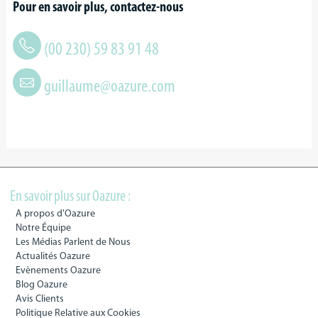
Pour en savoir plus, contactez-nous
(00 230) 59 83 91 48
guillaume@oazure.com
En savoir plus sur Oazure :
A propos d'Oazure
Notre Équipe
Les Médias Parlent de Nous
Actualités Oazure
Evènements Oazure
Blog Oazure
Avis Clients
Politique Relative aux Cookies