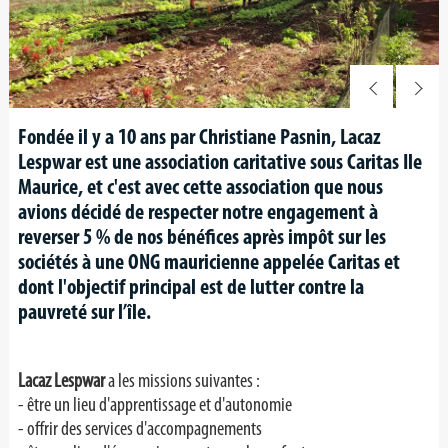
Fondée il y a 10 ans par Christiane Pasnin, Lacaz
Lespwar est une association caritative sous Caritas Ile
Maurice, et c'est avec cette association que nous
avions décidé de respecter notre engagement à
reverser 5 % de nos bénéfices après impôt sur les
sociétés à une ONG mauricienne appelée Caritas et
dont l'objectif principal est de lutter contre la
pauvreté sur l’île.
Lacaz Lespwar
a les missions suivantes :
- être un lieu d'apprentissage et d'autonomie
- offrir des services d'accompagnements