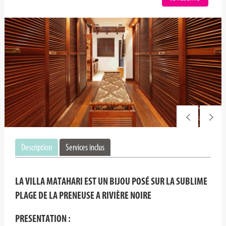
Description
Services inclus
LA VILLA MATAHARI EST UN BIJOU POSÉ SUR LA SUBLIME
PLAGE DE LA PRENEUSE A RIVIÈRE NOIRE
PRESENTATION :