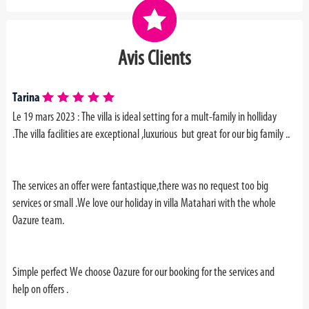
Avis Clients
Tarina
Le 19 mars 2023 : The villa is ideal setting for a mult-family in holliday
.The villa facilities are exceptional ,luxurious but great for our big family ..
The services an offer were fantastique,there was no request too big
services or small .We love our holiday in villa Matahari with the whole
Oazure team.
Simple perfect We choose Oazure for our booking for the services and
help on offers .