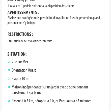
1 kayak et 1 paddle ski sont à la disposition des clients.
AVERTISSEMENTS :
Piscine non protégée mais possibilité d'installer un filet de protection quand
personne ne s'y baigne.
RESTRICTIONS :
Utilisation de feux d'artifice interdite
SITUATION :
Vue sur Mer
Orientation Ouest
Plage : 10 m
Maison indépendante sur un jardin avec piscine donnant
directement sur la mer.
Rivière à 0,5 km, aéroport à 1 h, et Port Louis à 45 minutes.