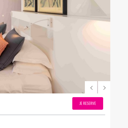
JE RESERVE