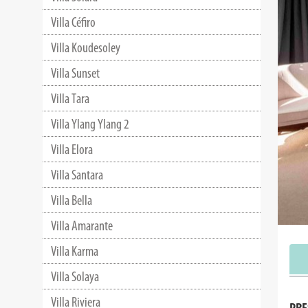
Villa Céfiro
Villa Koudesoley
Villa Sunset
Villa Tara
Villa Ylang Ylang 2
Villa Elora
Villa Santara
Villa Bella
Villa Amarante
Villa Karma
Villa Solaya
Villa Riviera