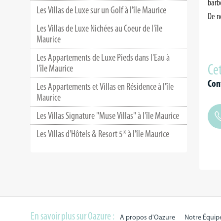
barbe
Les Villas de Luxe sur un Golf à l'île Maurice
De n
Les Villas de Luxe Nichées au Coeur de l'île
Maurice
Les Appartements de Luxe Pieds dans l'Eau à
Cet
l'île Maurice
Con
Les Appartements et Villas en Résidence à l'île
Maurice
Les Villas Signature "Muse Villas" à l'île Maurice
Les Villas d'Hôtels & Resort 5* à l'île Maurice
En savoir plus sur Oazure :
A propos d'Oazure
Notre Équip