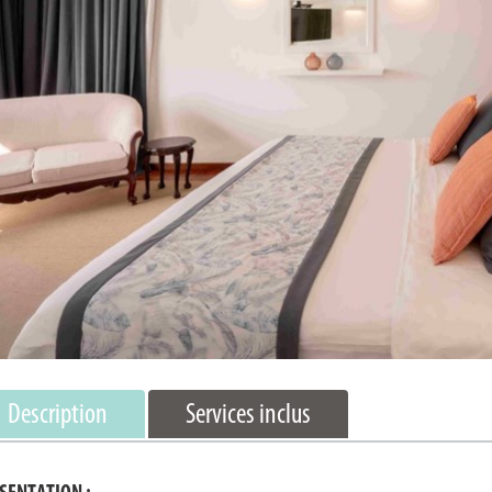
Description
Services inclus