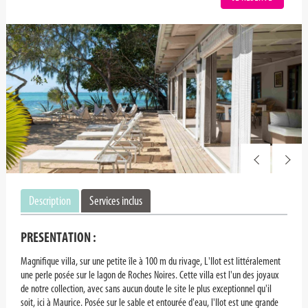
Description
Services inclus
PRESENTATION :
Magnifique villa, sur une petite île à 100 m du rivage, L'Ilot est littéralement
une perle posée sur le lagon de Roches Noires. Cette villa est l'un des joyaux
de notre collection, avec sans aucun doute le site le plus exceptionnel qu'il
soit, ici à Maurice. Posée sur le sable et entourée d'eau, l'Ilot est une grande