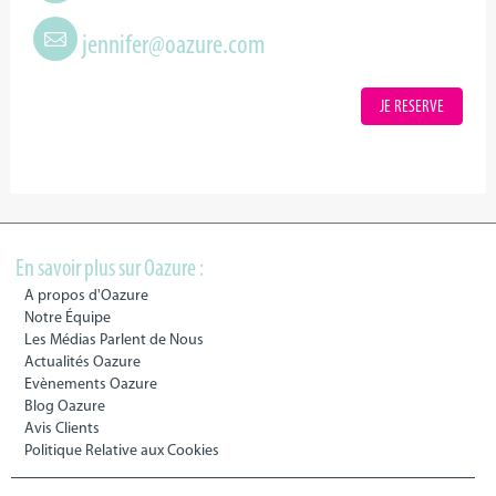
jennifer@oazure.com
JE RESERVE
En savoir plus sur Oazure :
A propos d'Oazure
Notre Équipe
Les Médias Parlent de Nous
Actualités Oazure
Evènements Oazure
Blog Oazure
Avis Clients
Politique Relative aux Cookies