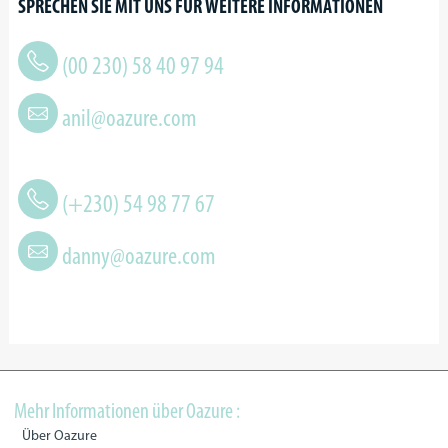
SPRECHEN SIE MIT UNS FÜR WEITERE INFORMATIONEN
(00 230) 58 40 97 94
anil@oazure.com
(+230) 54 98 77 67
danny@oazure.com
Mehr Informationen über Oazure :
Über Oazure