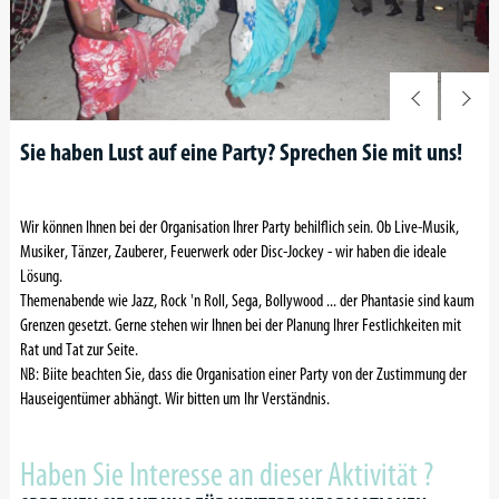
Sie haben Lust auf eine Party? Sprechen Sie mit uns!
Wir können Ihnen bei der Organisation Ihrer Party behilflich sein. Ob Live-Musik,
Musiker, Tänzer, Zauberer, Feuerwerk oder Disc-Jockey - wir haben die ideale
Lösung.
Themenabende wie Jazz, Rock 'n Roll, Sega, Bollywood ... der Phantasie sind kaum
Grenzen gesetzt. Gerne stehen wir Ihnen bei der Planung Ihrer Festlichkeiten mit
Rat und Tat zur Seite.
NB: Biite beachten Sie, dass die Organisation einer Party von der Zustimmung der
Hauseigentümer abhängt. Wir bitten um Ihr Verständnis.
Haben Sie Interesse an dieser Aktivität ?