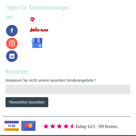
Folgen Sie
Kundenmeinungen
uns
Newsletter
Verpassen Sie nicht unsere neuesten Sonderangebote !
Rating: 4.6/5
-
399 Reviews