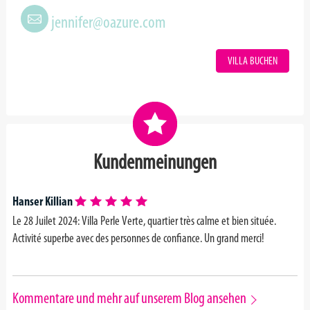
jennifer@oazure.com
VILLA BUCHEN
Kundenmeinungen
Hanser Killian
Le 28 Juilet 2024: Villa Perle Verte, quartier très calme et bien située.
Activité superbe avec des personnes de confiance. Un grand merci!
Kommentare und mehr auf unserem Blog ansehen