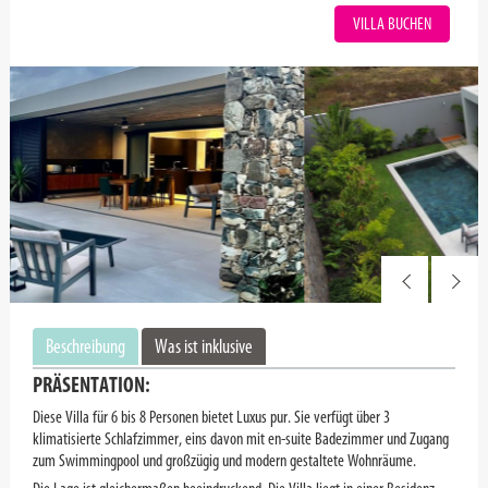
VILLA BUCHEN
Beschreibung
Was ist inklusive
PRÄSENTATION:
Diese Villa für 6 bis 8 Personen bietet Luxus pur. Sie verfügt über 3
klimatisierte Schlafzimmer, eins davon mit en-suite Badezimmer und Zugang
zum Swimmingpool und großzügig und modern gestaltete Wohnräume.