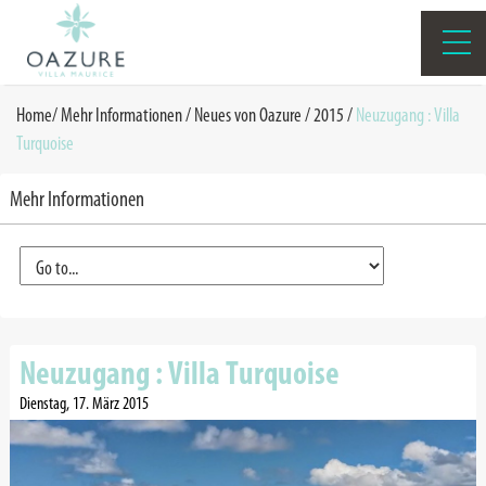
Home
/
Mehr Informationen /
Neues von Oazure
/
2015
/
Neuzugang : Villa
Turquoise
Mehr Informationen
Neuzugang : Villa Turquoise
Dienstag, 17. März 2015