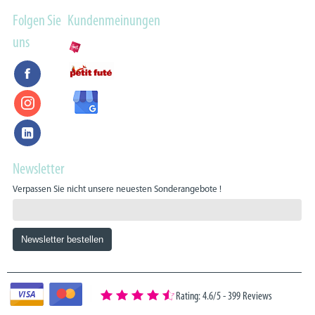
Folgen Sie
Kundenmeinungen
uns
Newsletter
Verpassen Sie nicht unsere neuesten Sonderangebote !
Rating: 4.6/5
-
399 Reviews