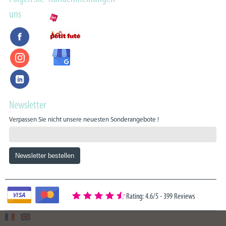
uns
Newsletter
Verpassen Sie nicht unsere neuesten Sonderangebote !
Rating: 4.6/5
-
399 Reviews