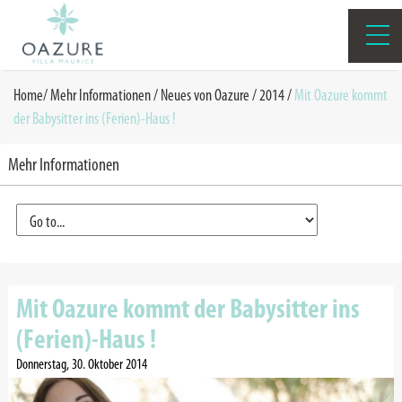
Home
/
Mehr Informationen /
Neues von Oazure
/
2014
/
Mit Oazure kommt
der Babysitter ins (Ferien)-Haus !
Mehr Informationen
Mit Oazure kommt der Babysitter ins
(Ferien)-Haus !
Donnerstag, 30. Oktober 2014