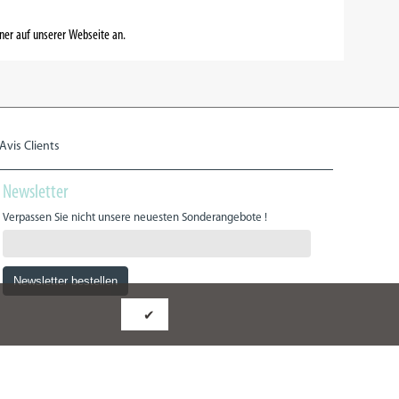
ner auf unserer Webseite an.
Avis Clients
Newsletter
Verpassen Sie nicht unsere neuesten Sonderangebote !