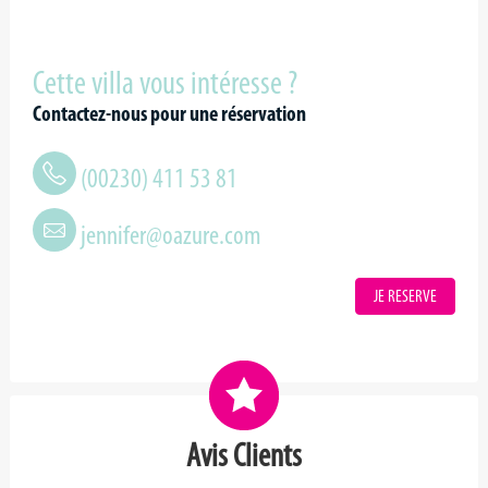
Cette villa vous intéresse ?
Contactez-nous pour une réservation
(00230) 411 53 81
jennifer@oazure.com
JE RESERVE
Avis Clients