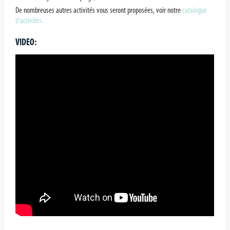
De nombreuses autres activités vous seront proposées, voir notre
catalogue
d'activités.
VIDEO: