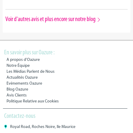
Voir d'autres avis et plus encore sur notre blog
En savoir plus sur Oazure :
A propos d'Oazure
Notre Équipe
Les Médias Parlent de Nous
Actualités Oazure
Evènements Oazure
Blog Oazure
Avis Clients
Politique Relative aux Cookies
Contactez-nous
Royal Road, Roches Noire, Ile Maurice