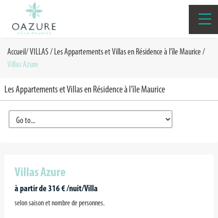
Accueil
/
VILLAS
/
Les Appartements et Villas en Résidence à l'île Maurice
/
Villas Azure
Les Appartements et Villas en Résidence à l'île Maurice
Villas Azure
à partir de 316 € /nuit/Villa
selon saison et nombre de personnes.