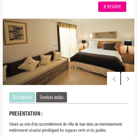
JE RESERVE
Description
Services inclus
PRESENTATION
:
Située au sein d'un rassemblement de villa de luxe dans un environnement
entièrement sécurisé privilégiant les espaces verts et les jardins.