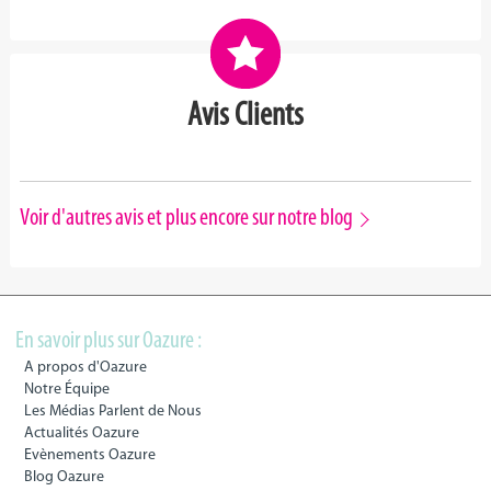
Avis Clients
Voir d'autres avis et plus encore sur notre blog
En savoir plus sur Oazure :
A propos d'Oazure
Notre Équipe
Les Médias Parlent de Nous
Actualités Oazure
Evènements Oazure
Blog Oazure