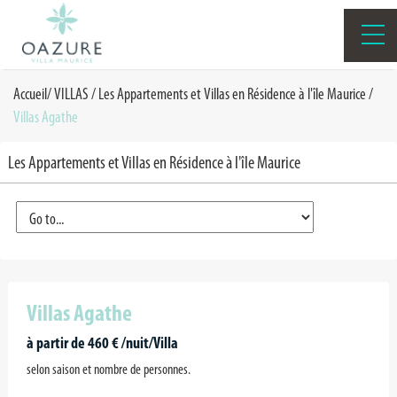
Accueil
/
VILLAS
/
Les Appartements et Villas en Résidence à l'île Maurice
/
Villas Agathe
Les Appartements et Villas en Résidence à l'île Maurice
Villas Agathe
à partir de 460 € /nuit/Villa
selon saison et nombre de personnes.