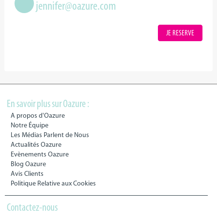
jennifer@oazure.com
JE RESERVE
En savoir plus sur Oazure :
A propos d'Oazure
Notre Équipe
Les Médias Parlent de Nous
Actualités Oazure
Evènements Oazure
Blog Oazure
Avis Clients
Politique Relative aux Cookies
Contactez-nous