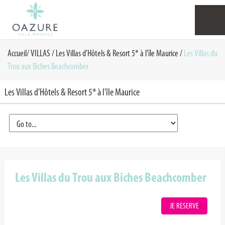
Accueil
/
VILLAS
/
Les Villas d'Hôtels & Resort 5* à l'île Maurice
/
Les Villas du
Trou aux Biches Beachcomber
Les Villas d'Hôtels & Resort 5* à l'île Maurice
Les Villas du Trou aux Biches Beachcomber
JE RESERVE