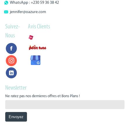
WhatsApp : +230 59 36 38 42
jennifer@oazure.com
Suivez-
Avis Clients
Nous
Newsletter
Ne ratez pas nos dernieres offres et Bons Plans !