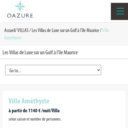
Accueil
/
VILLAS
/
Les Villas de Luxe sur un Golf à l'île Maurice
/
Villa
Améthyste
Les Villas de Luxe sur un Golf à l'île Maurice
Villa Améthyste
à partir de 1140 € /nuit/Villa
selon saison et nombre de personnes.