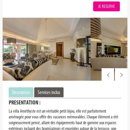
JE RESERVE
Description
Services inclus
PRESENTATION :
La villa Améthyste est un véritable petit bijou, elle est parfaitement
aménagée pour vous offrir des vacances mémorables. Chaque élément a été
soigneusement pensé, allant des équipements haut de gamme aux espaces
extérieurs incluant des brumisateurs et enceintes autour de la terrasse, une