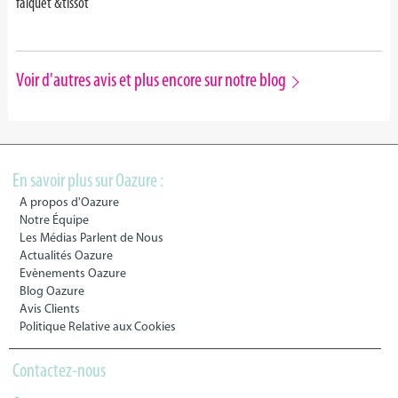
falquet &tissot
Voir d'autres avis et plus encore sur notre blog
En savoir plus sur Oazure :
A propos d'Oazure
Notre Équipe
Les Médias Parlent de Nous
Actualités Oazure
Evènements Oazure
Blog Oazure
Avis Clients
Politique Relative aux Cookies
Contactez-nous