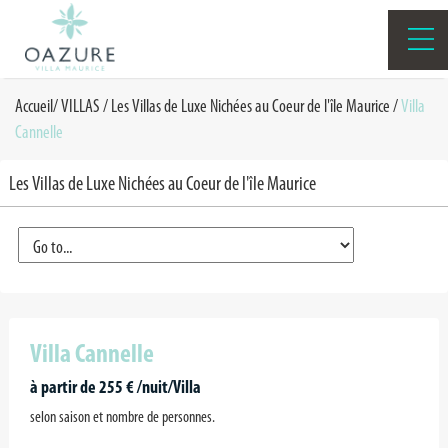
Accueil
/
VILLAS
/
Les Villas de Luxe Nichées au Coeur de l'île Maurice
/
Villa
Cannelle
Les Villas de Luxe Nichées au Coeur de l'île Maurice
Villa Cannelle
à partir de 255 € /nuit/Villa
selon saison et nombre de personnes.