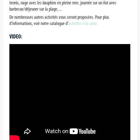
tennis, nage avec les dauphins en pleine mer, journée sur un ilot avec
barbecue/déjeuner sur la plage, ...
De nombreuses autres activités vous seront proposées. Pour plus
d’informations, voir notre catalogue d’
activités à la carte.
VIDEO: