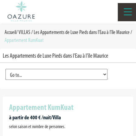
Accueil
/
VILLAS
/
Les Appartements de Luxe Pieds dans l'Eau à l'île Maurice
/
Appartement KumKuat
Les Appartements de Luxe Pieds dans l'Eau à l'île Maurice
Appartement KumKuat
à partir de 400 € /nuit/Villa
selon saison et nombre de personnes.