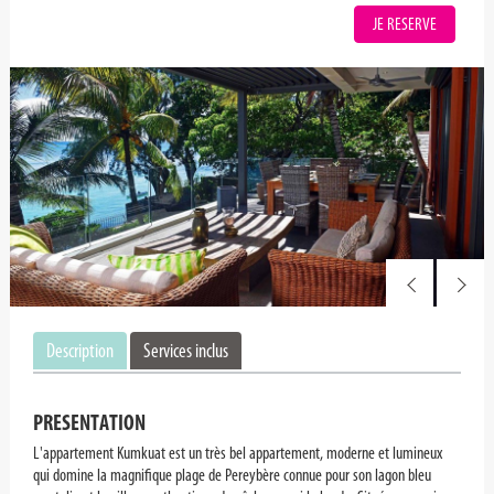
JE RESERVE
Description
Services inclus
PRESENTATION
L'appartement Kumkuat est un très bel appartement, moderne et lumineux
qui domine la magnifique plage de Pereybère connue pour son lagon bleu