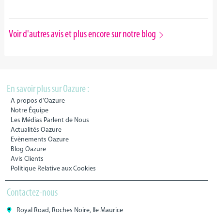
Voir d'autres avis et plus encore sur notre blog
En savoir plus sur Oazure :
A propos d'Oazure
Notre Équipe
Les Médias Parlent de Nous
Actualités Oazure
Evènements Oazure
Blog Oazure
Avis Clients
Politique Relative aux Cookies
Contactez-nous
Royal Road, Roches Noire, Ile Maurice