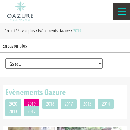
Accueil
/
Savoir plus /
Evènements Oazure
/
2019
En savoir plus
Evènements Oazure
2020
2019
2018
2017
2015
2014
2013
2012