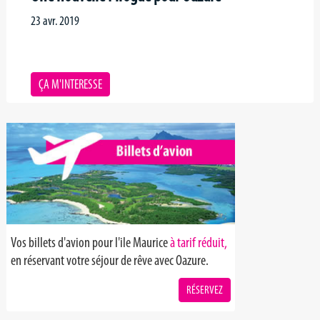
23 avr. 2019
ÇA M'INTERESSE
Vos billets d'avion pour l'ile Maurice
à tarif réduit,
en réservant votre séjour de rêve avec Oazure.
RÉSERVEZ