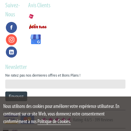
Suivez-
Avis Clients
Nous
Newsletter
Ne ratez pas nos dernieres offres et Bons Plans !
Nous utilisons des cookies pour améliorer votre expérience utilisateur. En
continuant sur ce site Web, vous donnerez votre consentement
Rating: 4.6/5
-
399 Reviews
conformément à nos
Politique de Cookies.