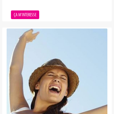
ÇA M'INTERESSE