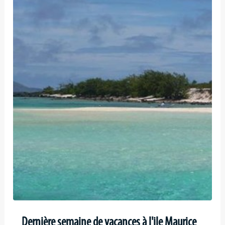
Dernière semaine de vacances à l'ile Maurice