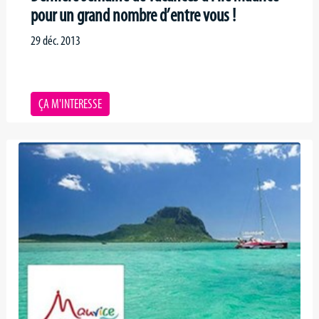
pour un grand nombre d’entre vous !
29 déc. 2013
ÇA M'INTERESSE