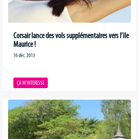
Corsair lance des vols supplémentaires vers l’ile
Maurice !
16 déc. 2013
ÇA M'INTERESSE