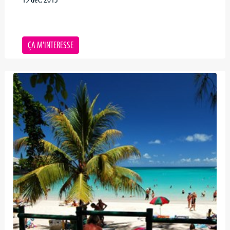
ÇA M'INTERESSE