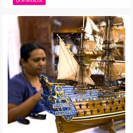
ÇA M'INTERESSE