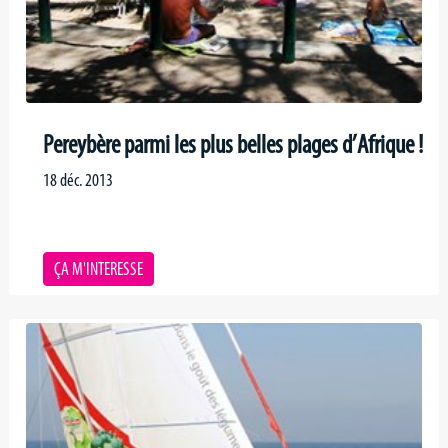
Pereybère parmi les plus belles plages d’Afrique !
18 déc. 2013
ÇA M'INTERESSE