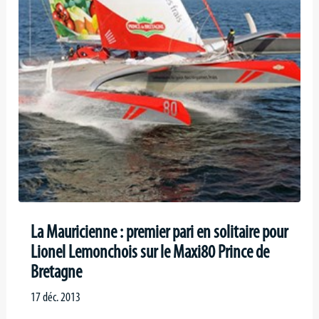
La Mauricienne : premier pari en solitaire pour
Lionel Lemonchois sur le Maxi80 Prince de
Bretagne
17 déc. 2013