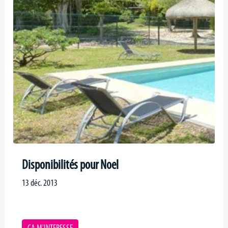
Disponibilités pour Noel
13 déc. 2013