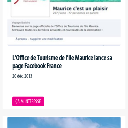
L'Office de Tourisme de l’Ile Maurice lance sa
page Facebook France
20 déc. 2013
ÇA M'INTERESSE