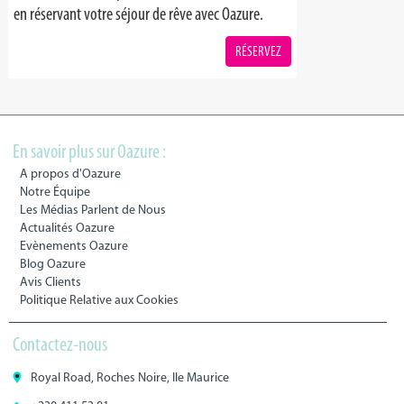
en réservant votre séjour de rêve avec Oazure.
RÉSERVEZ
En savoir plus sur Oazure :
A propos d'Oazure
Notre Équipe
Les Médias Parlent de Nous
Actualités Oazure
Evènements Oazure
Blog Oazure
Avis Clients
Politique Relative aux Cookies
Contactez-nous
Royal Road, Roches Noire, Ile Maurice