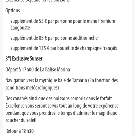
Options :
supplément de 55 € par personne pour le menu Premium
Langouste
supplément de 85 € par personne additionnelle
supplément de 135 € par bouteille de champagne français
3°) Exclusive Sunset
Départ à 17h00 de La Balise Marina
Navigation vers la mythique baie de Tamarin (En fonction des
conditions météorologiques)
Des canapés ainsi que des boissons compris dans le forfait
Excellence vous seront servis tout au long de votre expérience
pendant que vous prendrez le temps d’admirer le magnifique
coucher du soleil
Retour à 18h30