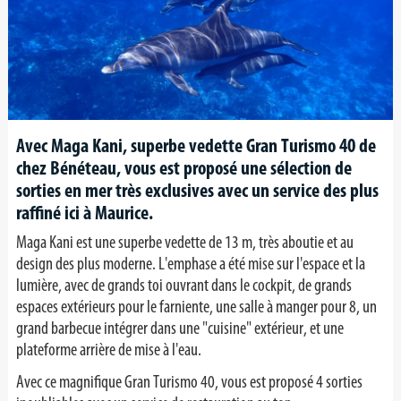
Avec Maga Kani, superbe vedette Gran Turismo 40 de
chez Bénéteau, vous est proposé une sélection de
sorties en mer très exclusives avec un service des plus
raffiné ici à Maurice.
Maga Kani est une superbe vedette de 13 m, très aboutie et au
design des plus moderne. L'emphase a été mise sur l'espace et la
lumière, avec de grands toi ouvrant dans le cockpit, de grands
espaces extérieurs pour le farniente, une salle à manger pour 8, un
grand barbecue intégrer dans une "cuisine" extérieur, et une
plateforme arrière de mise à l'eau.
Avec ce magnifique Gran Turismo 40, vous est proposé 4 sorties