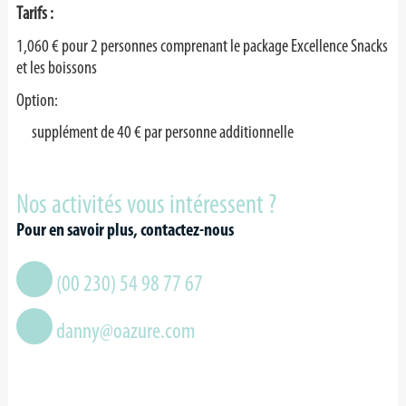
Tarifs :
1,060 € pour 2 personnes comprenant le package Excellence Snacks
et les boissons
Option:
supplément de 40 € par personne additionnelle
Nos activités vous intéressent ?
Pour en savoir plus, contactez-nous
(00 230) 54 98 77 67
danny@oazure.com