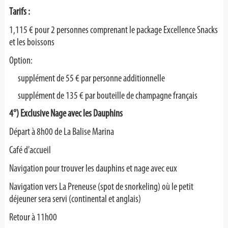
Tarifs :
1,115 € pour 2 personnes comprenant le package Excellence Snacks
et les boissons
Option:
supplément de 55 € par personne additionnelle
supplément de 135 € par bouteille de champagne français
4°) Exclusive Nage avec les Dauphins
Départ à 8h00 de La Balise Marina
Café d'accueil
Navigation pour trouver les dauphins et nage avec eux
Navigation vers La Preneuse (spot de snorkeling) où le petit
déjeuner sera servi (continental et anglais)
Retour à 11h00