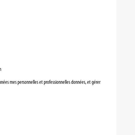
n
Données mes personnelles et professionnelles données, et gérer