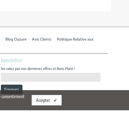
Blog Oazure
Avis Clients
Politique Relative aux
Newsletter
Ne ratez pas nos dernieres offres et Bons Plans !
tre consentement
Accepter