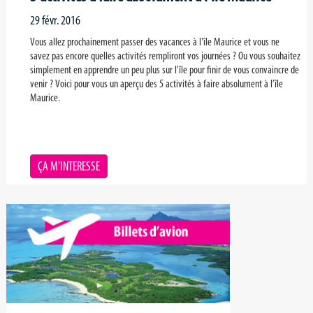
29 févr. 2016
Vous allez prochainement passer des vacances à l'île Maurice et vous ne
savez pas encore quelles activités rempliront vos journées ? Ou vous souhaitez
simplement en apprendre un peu plus sur l'île pour finir de vous convaincre de
venir ? Voici pour vous un aperçu des 5 activités à faire absolument à l’île
Maurice.
ÇA M'INTERESSE