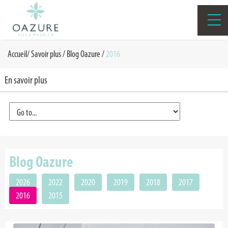
Accueil
/
Savoir plus /
Blog Oazure
/
2016
En savoir plus
Blog Oazure
2026
2022
2020
2019
2018
2017
2016
2015