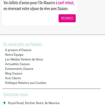
Vos billets d'avion pour l'ile Maurice
à tarif réduit,
en réservant votre séjour de rêve avec Oazure.
RÉSERVEZ
En savoir plus sur Oazure :
A propos d'Oazure
Notre Équipe
Les Médias Parlent de Nous
Actualités Oazure
Evènements Oazure
Blog Oazure
Avis Clients
Politique Relative aux Cookies
Contactez-nous
Royal Road, Roches Noire, Ile Maurice