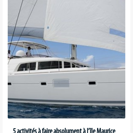
5 activités à faire absolument à l’île Maurice